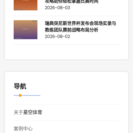
攻略助你轻松掌握比赛时间
2026-08-03
瑞典突尼斯世界杯发布会现场实录与
教练团队赛前战略布局分析
2026-08-02
导航
关于
星空体育
案例中心