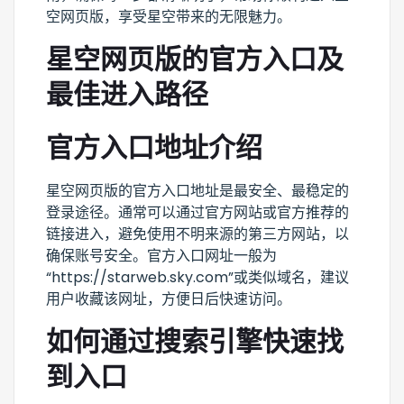
空网页版，享受星空带来的无限魅力。
星空网页版的官方入口及
最佳进入路径
官方入口地址介绍
星空网页版的官方入口地址是最安全、最稳定的
登录途径。通常可以通过官方网站或官方推荐的
链接进入，避免使用不明来源的第三方网站，以
确保账号安全。官方入口网址一般为
“https://starweb.sky.com”或类似域名，建议
用户收藏该网址，方便日后快速访问。
如何通过搜索引擎快速找
到入口