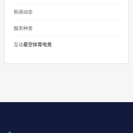
新闻动态
服务种类
互动
星空体育电竞