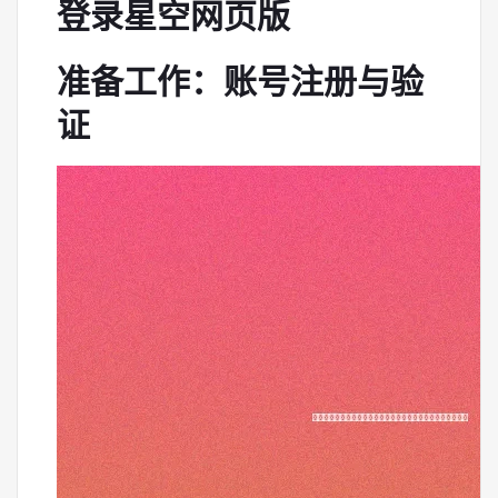
登录星空网页版
准备工作：账号注册与验
证