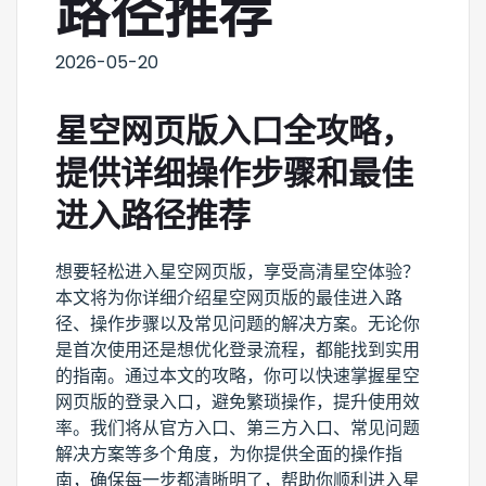
路径推荐
2026-05-20
星空网页版入口全攻略，
提供详细操作步骤和最佳
进入路径推荐
想要轻松进入星空网页版，享受高清星空体验？
本文将为你详细介绍星空网页版的最佳进入路
径、操作步骤以及常见问题的解决方案。无论你
是首次使用还是想优化登录流程，都能找到实用
的指南。通过本文的攻略，你可以快速掌握星空
网页版的登录入口，避免繁琐操作，提升使用效
率。我们将从官方入口、第三方入口、常见问题
解决方案等多个角度，为你提供全面的操作指
南，确保每一步都清晰明了，帮助你顺利进入星