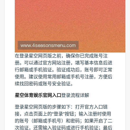
在登录星空网页版之前，确保你已完成账号注
册。可以通过官方网站注册，填写基本信息后进
行邮箱或手机验证。验证成功后，账号即可正常
使用。建议使用常用邮箱或手机号注册，方便后
续找回密码或账号安全验证。
星空体育娱乐官网入口
登录流程详解
登录星空网页版的步骤如下：打开官方入口链
接，点击页面上的“登录”按钮；输入注册时使用
的账号（邮箱或手机号）和密码；如果开启了二
次验证，还需输入验证码或进行手机验证；最后