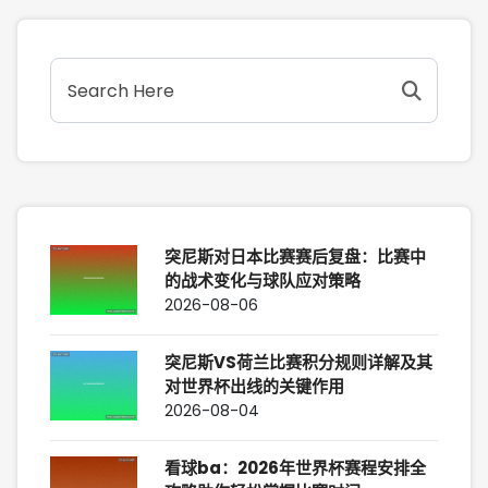
突尼斯对日本比赛赛后复盘：比赛中
的战术变化与球队应对策略
2026-08-06
突尼斯VS荷兰比赛积分规则详解及其
对世界杯出线的关键作用
2026-08-04
看球ba：2026年世界杯赛程安排全